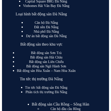
Capital Square BRG Đà Nẵng
Vinhomes Hải Vân Bay Đà Nẵng
Loại hình bất động sản Đà Nẵng
Căn hộ Đà Nẵng
Đất nền Đà Nẵng
Nhà phố Đà Nẵng
Dự án bất động sản Đà Nẵng
Bất động sản theo khu vực
Bất động sản Sơn Trà
Bất động sản Hải Châu
Bất động sản Liên Chiểu
Bất động sản Ngũ Hành Sơn
Bất động sản Hòa Xuân – Nam Hòa Xuân
Tin tức thị trường Đà Nẵng
Tin tức bất động sản Đà Nẵng
Phân tích thị trường Đà Nẵng
Bất động sản Cầu Rồng – Sông Hàn
Căn hộ đầu cầu Rồng