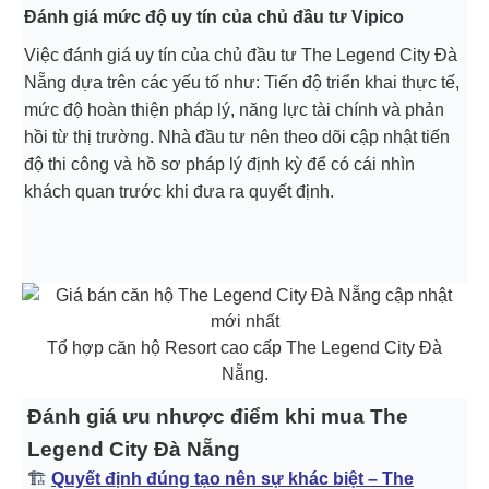
Đánh giá mức độ uy tín của chủ đầu tư Vipico
Việc đánh giá uy tín của chủ đầu tư The Legend City Đà
Nẵng dựa trên các yếu tố như: Tiến độ triển khai thực tế,
mức độ hoàn thiện pháp lý, năng lực tài chính và phản
hồi từ thị trường. Nhà đầu tư nên theo dõi cập nhật tiến
độ thi công và hồ sơ pháp lý định kỳ để có cái nhìn
khách quan trước khi đưa ra quyết định.
Tổ hợp căn hộ Resort cao cấp The Legend City Đà
Nẵng.
Đánh giá ưu nhược điểm khi mua The
Legend City Đà Nẵng
🏗️
Quyết định đúng tạo nên sự khác biệt – The