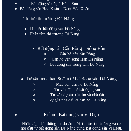
Bất động sản Ngũ Hành Sơn
Bất động sản Hòa Xuân – Nam Hòa Xuân
Tin tức thị trường Đà Nẵng
Tin tức bất động sản Đà Nẵng
Phân tích thị trường Đà Nẵng
Bất động sản Cầu Rồng – Sông Hàn
Căn hộ đầu cầu Rồng
Căn hộ ven sông Hàn Đà Nẵng
Bất động sản trung tâm Đà Nẵng
Tư vấn mua bán & đầu tư bất động sản Đà Nẵng
Mua bán căn hộ Đà Nẵng
Tư vấn đầu tư bất động sản
Tư vấn dự án, căn hộ và nhà đất
Ký gửi nhà đất và căn hộ Đà Nẵng
Kết nối Bất động sản Vi Diệu
Nhận cập nhật thông tin dự án mới, tin tức thị trường và cơ
hội đầu tư bất động sản Đà Nẵng cùng Bất động sản Vi Diệu.