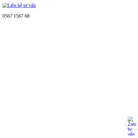
0567 1567 68