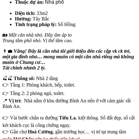
Thuộc dự án:
Nhà phố
Diện tích:
33m2
Hướng:
Tây Bắc
Tình trạng pháp lý:
Sổ Hồng
🏡
Một căn nhà nhỏ.
Đầy ấm áp to
Trung tâm phố nhỏ.
Vị thế tầm cao.
👨‍💼
Vâng! Đây là căn nhà tôi giới thiệu đến các cặp vk ck trẻ,
một gia đình nhỏ… mong muốn có một căn nhà riêng mà không
muốn ở Chung cư…
Tài chính nhỉnh 2 tỷ.
🍒🍒
Thông số:
Nhà 2 tầng
👉 Tầng 1: Phòng khách, bếp, toilet.
👉 Tầng 2: 2 phòng ngủ, toilet.
📍
Vị trí:
Nhà nằm ở khu đường Bình An nên ở với cảm giác rất
Bình An.
👉 Vài bước chân ra đường
Tiểu La
, kiệt thông. Sổ đất đẹp, sổ cất
két khách cọc là công chứng ngay.
👉 Gần chợ
Hoà Cường
, gần trường học… vị trí tại trung tâm