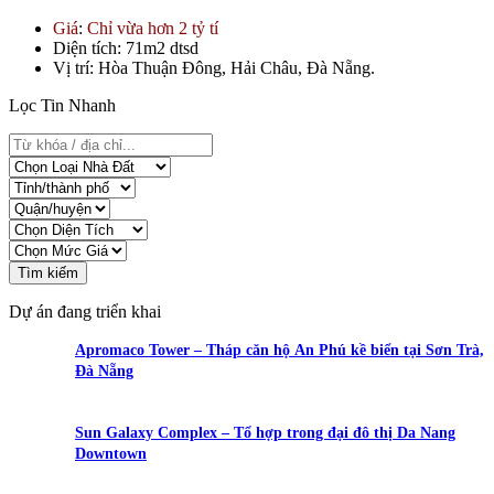
Giá
:
Chỉ vừa hơn 2 tỷ tí
Diện tích
: 71m2 dtsd
Vị trí
: Hòa Thuận Đông, Hải Châu, Đà Nẵng.
Lọc Tin Nhanh
Tìm kiếm
Dự án đang triển khai
Apromaco Tower – Tháp căn hộ An Phú kề biển tại Sơn Trà,
Đà Nẵng
Sun Galaxy Complex – Tổ hợp trong đại đô thị Da Nang
Downtown