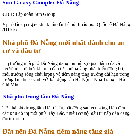
Sun Galaxy Complex Đà Nẵng
CĐT
: Tập đoàn Sun Group.
Vị trí đắc địa ngay khu khán đài Lễ hội Pháo hoa Quốc tế Đà Nẵng
(
DIFF
).
Nhà phố Đà Nẵng mới nhất dành cho an
cư và đầu tư
Thị trường nhà phố Đà Nẵng đang thu hút sự quan tâm của cả
người mua ở thực lẫn nhà đầu tư nhờ hạ tầng phát triển đồng bộ,
môi trường sống chất lượng và tiềm năng tăng trưởng dài hạn trong
tương lai khi so sánh với bất động sản Hà Nội – Nha Trang – Hồ
Chí Minh.
Nhà phố trung tâm Đà Nẵng
Từ nhà phố trung tâm Hải Châu, bất động sản ven sông Hàn đến
các khu đô thị mới phía Tây Bắc, nhiều cơ hội đầu tư hấp dẫn đang
được mở ra.
Đất nền Đà Nẵng tiềm năng tăng giá