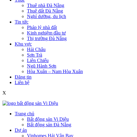
Thuê nhà Đà Nẵng
Thuê đất Đà Nẵng
Nghỉ dưỡng, du lịch
Tin tức
Pháp lý nhà đất
Kinh nghiệm đầu tư
Thị trường Đà Nẵng
Khu vực
Hải Châu
Sơn Trà
Liên Chiểu
Ngũ Hành Sơn
Hòa Xuân – Nam Hòa Xuân
Đăng tin
Liên hệ
X
Trang chủ
Bất động sản Vi Diệu
Bất động sản Đà Nẵng
Dự án
Vinhomes Hải Vân Bay