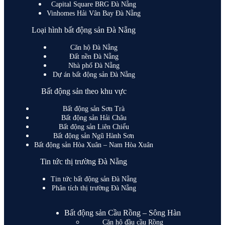
Capital Square BRG Đà Nẵng
Vinhomes Hải Vân Bay Đà Nẵng
Loại hình bất động sản Đà Nẵng
Căn hộ Đà Nẵng
Đất nền Đà Nẵng
Nhà phố Đà Nẵng
Dự án bất động sản Đà Nẵng
Bất động sản theo khu vực
Bất động sản Sơn Trà
Bất động sản Hải Châu
Bất động sản Liên Chiểu
Bất động sản Ngũ Hành Sơn
Bất động sản Hòa Xuân – Nam Hòa Xuân
Tin tức thị trường Đà Nẵng
Tin tức bất động sản Đà Nẵng
Phân tích thị trường Đà Nẵng
Bất động sản Cầu Rồng – Sông Hàn
Căn hộ đầu cầu Rồng