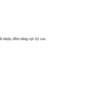
rãi nhựa, tiềm năng cực kỳ cao.