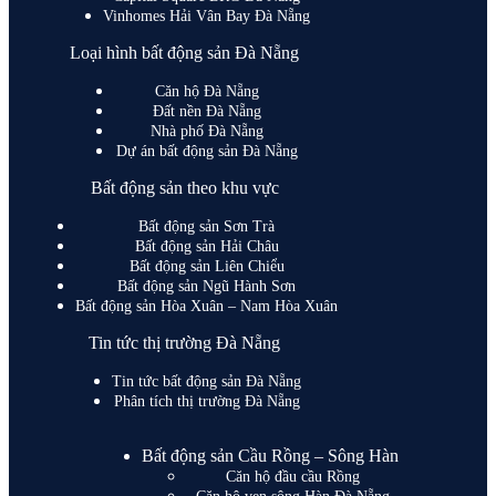
Vinhomes Hải Vân Bay Đà Nẵng
Loại hình bất động sản Đà Nẵng
Căn hộ Đà Nẵng
Đất nền Đà Nẵng
Nhà phố Đà Nẵng
Dự án bất động sản Đà Nẵng
Bất động sản theo khu vực
Bất động sản Sơn Trà
Bất động sản Hải Châu
Bất động sản Liên Chiểu
Bất động sản Ngũ Hành Sơn
Bất động sản Hòa Xuân – Nam Hòa Xuân
Tin tức thị trường Đà Nẵng
Tin tức bất động sản Đà Nẵng
Phân tích thị trường Đà Nẵng
Bất động sản Cầu Rồng – Sông Hàn
Căn hộ đầu cầu Rồng