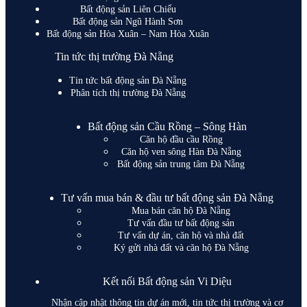
Bất động sản Liên Chiểu
Bất động sản Ngũ Hành Sơn
Bất động sản Hòa Xuân – Nam Hòa Xuân
Tin tức thị trường Đà Nẵng
Tin tức bất động sản Đà Nẵng
Phân tích thị trường Đà Nẵng
Bất động sản Cầu Rồng – Sông Hàn
Căn hộ đầu cầu Rồng
Căn hộ ven sông Hàn Đà Nẵng
Bất động sản trung tâm Đà Nẵng
Tư vấn mua bán & đầu tư bất động sản Đà Nẵng
Mua bán căn hộ Đà Nẵng
Tư vấn đầu tư bất động sản
Tư vấn dự án, căn hộ và nhà đất
Ký gửi nhà đất và căn hộ Đà Nẵng
Kết nối Bất động sản Vi Diệu
Nhận cập nhật thông tin dự án mới, tin tức thị trường và cơ