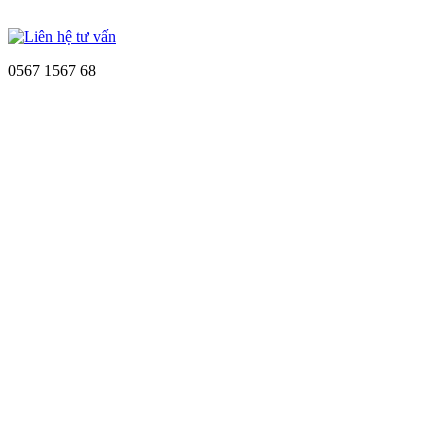
0567 1567 68