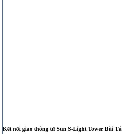
Kết nối giao thông từ Sun S-Light Tower Bùi Tá