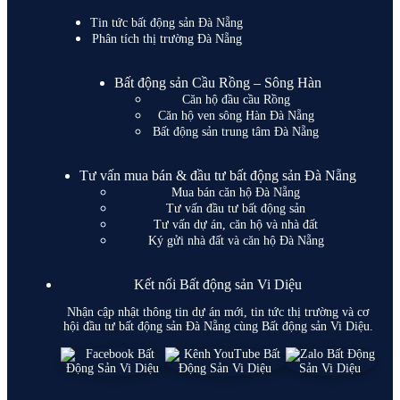
Tin tức bất động sản Đà Nẵng
Phân tích thị trường Đà Nẵng
Bất động sản Cầu Rồng – Sông Hàn
Căn hộ đầu cầu Rồng
Căn hộ ven sông Hàn Đà Nẵng
Bất động sản trung tâm Đà Nẵng
Tư vấn mua bán & đầu tư bất động sản Đà Nẵng
Mua bán căn hộ Đà Nẵng
Tư vấn đầu tư bất động sản
Tư vấn dự án, căn hộ và nhà đất
Ký gửi nhà đất và căn hộ Đà Nẵng
Kết nối Bất động sản Vi Diệu
Nhận cập nhật thông tin dự án mới, tin tức thị trường và cơ
hội đầu tư bất động sản Đà Nẵng cùng Bất động sản Vi Diệu.