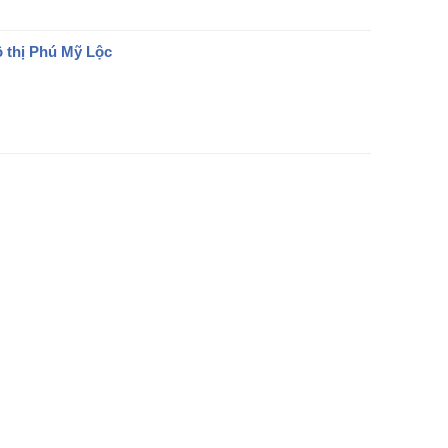
 thị Phú Mỹ Lộc