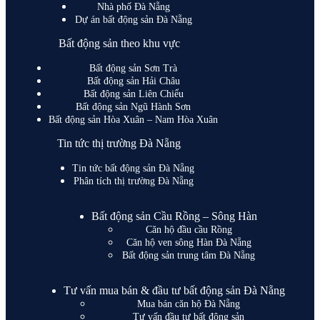
Nhà phố Đà Nẵng
Dự án bất động sản Đà Nẵng
Bất động sản theo khu vực
Bất động sản Sơn Trà
Bất động sản Hải Châu
Bất động sản Liên Chiểu
Bất động sản Ngũ Hành Sơn
Bất động sản Hòa Xuân – Nam Hòa Xuân
Tin tức thị trường Đà Nẵng
Tin tức bất động sản Đà Nẵng
Phân tích thị trường Đà Nẵng
Bất động sản Cầu Rồng – Sông Hàn
Căn hộ đầu cầu Rồng
Căn hộ ven sông Hàn Đà Nẵng
Bất động sản trung tâm Đà Nẵng
Tư vấn mua bán & đầu tư bất động sản Đà Nẵng
Mua bán căn hộ Đà Nẵng
Tư vấn đầu tư bất động sản