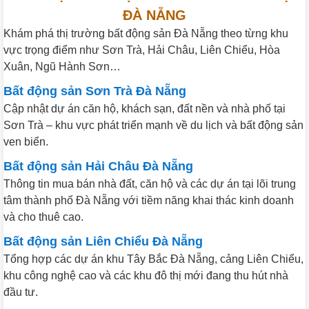
ĐÀ NẴNG
Khám phá thị trường bất động sản Đà Nẵng theo từng khu
vực trọng điểm như Sơn Trà, Hải Châu, Liên Chiểu, Hòa
Xuân, Ngũ Hành Sơn…
Bất động sản Sơn Trà Đà Nẵng
Cập nhật dự án căn hộ, khách sạn, đất nền và nhà phố tại
Sơn Trà – khu vực phát triển mạnh về du lịch và bất động sản
ven biển.
Bất động sản Hải Châu Đà Nẵng
Thông tin mua bán nhà đất, căn hộ và các dự án tại lõi trung
tâm thành phố Đà Nẵng với tiềm năng khai thác kinh doanh
và cho thuê cao.
Bất động sản Liên Chiểu Đà Nẵng
Tổng hợp các dự án khu Tây Bắc Đà Nẵng, cảng Liên Chiểu,
khu công nghệ cao và các khu đô thị mới đang thu hút nhà
đầu tư.