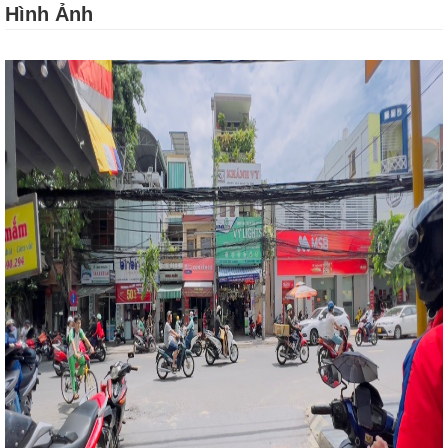
Hình Ảnh