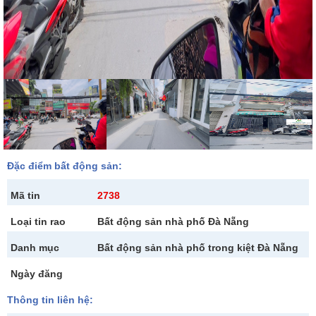
Đặc điểm bất động sản:
Mã tin
2738
Loại tin rao
Bất động sản nhà phố Đà Nẵng
Danh mục
Bất động sản nhà phố trong kiệt Đà Nẵng
Ngày đăng
Thông tin liên hệ: