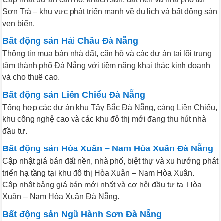
Sơn Trà – khu vực phát triển mạnh về du lịch và bất động sản
ven biển.
Bất động sản Hải Châu Đà Nẵng
Thông tin mua bán nhà đất, căn hộ và các dự án tại lõi trung
tâm thành phố Đà Nẵng với tiềm năng khai thác kinh doanh
và cho thuê cao.
Bất động sản Liên Chiểu Đà Nẵng
Tổng hợp các dự án khu Tây Bắc Đà Nẵng, cảng Liên Chiểu,
khu công nghệ cao và các khu đô thị mới đang thu hút nhà
đầu tư.
Bất động sản Hòa Xuân – Nam Hòa Xuân Đà Nẵng
Cập nhật giá bán đất nền, nhà phố, biệt thự và xu hướng phát
triển hạ tầng tại khu đô thị Hòa Xuân – Nam Hòa Xuân.
Cập nhật bảng giá bán mới nhất và cơ hội đầu tư tại Hòa
Xuân – Nam Hòa Xuân Đà Nẵng.
Bất động sản Ngũ Hành Sơn Đà Nẵng