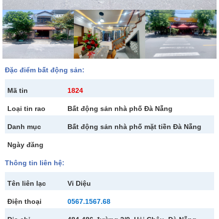
Đặc điểm bất động sản:
Mã tin
1824
Loại tin rao
Bất động sản nhà phố Đà Nẵng
Danh mục
Bất động sản nhà phố mặt tiền Đà Nẵng
Ngày đăng
Thông tin liên hệ:
Tên liên lạc
Vi Diệu
Điện thoại
0567.1567.68