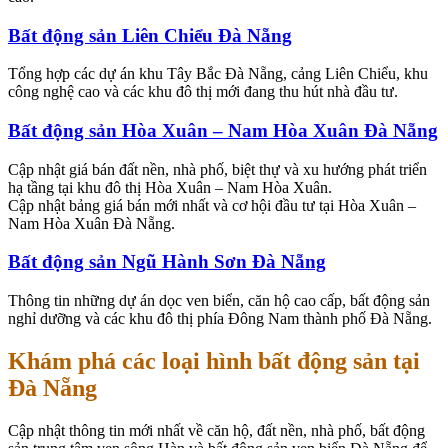
Bất động sản Liên Chiểu Đà Nẵng
Tổng hợp các dự án khu Tây Bắc Đà Nẵng, cảng Liên Chiểu, khu
công nghệ cao và các khu đô thị mới đang thu hút nhà đầu tư.
Bất động sản Hòa Xuân – Nam Hòa Xuân Đà Nẵng
Cập nhật giá bán đất nền, nhà phố, biệt thự và xu hướng phát triển
hạ tầng tại khu đô thị Hòa Xuân – Nam Hòa Xuân.
Cập nhật bảng giá bán mới nhất và cơ hội đầu tư tại Hòa Xuân –
Nam Hòa Xuân Đà Nẵng.
Bất động sản Ngũ Hành Sơn Đà Nẵng
Thông tin những dự án dọc ven biển, căn hộ cao cấp, bất động sản
nghỉ dưỡng và các khu đô thị phía Đông Nam thành phố Đà Nẵng.
Khám phá các loại hình bất động sản tại
Đà Nẵng
Cập nhật thông tin mới nhất về căn hộ, đất nền, nhà phố, bất động