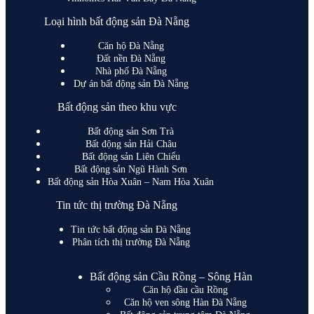
Loại hình bất động sản Đà Nẵng
Căn hộ Đà Nẵng
Đất nền Đà Nẵng
Nhà phố Đà Nẵng
Dự án bất động sản Đà Nẵng
Bất động sản theo khu vực
Bất động sản Sơn Trà
Bất động sản Hải Châu
Bất động sản Liên Chiểu
Bất động sản Ngũ Hành Sơn
Bất động sản Hòa Xuân – Nam Hòa Xuân
Tin tức thị trường Đà Nẵng
Tin tức bất động sản Đà Nẵng
Phân tích thị trường Đà Nẵng
Bất động sản Cầu Rồng – Sông Hàn
Căn hộ đầu cầu Rồng
Căn hộ ven sông Hàn Đà Nẵng