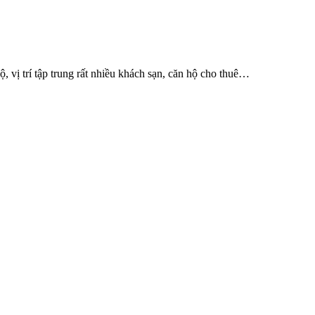
 vị trí tập trung rất nhiều khách sạn, căn hộ cho thuê…