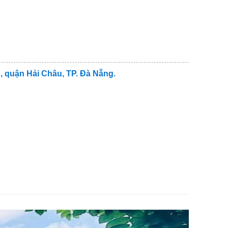
 quận Hải Châu, TP. Đà Nẵng.