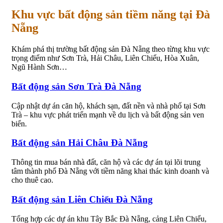
Khu vực bất động sản tiềm năng tại Đà
Nẵng
Khám phá thị trường bất động sản Đà Nẵng theo từng khu vực
trọng điểm như Sơn Trà, Hải Châu, Liên Chiểu, Hòa Xuân,
Ngũ Hành Sơn…
Bất động sản Sơn Trà Đà Nẵng
Cập nhật dự án căn hộ, khách sạn, đất nền và nhà phố tại Sơn
Trà – khu vực phát triển mạnh về du lịch và bất động sản ven
biển.
Bất động sản Hải Châu Đà Nẵng
Thông tin mua bán nhà đất, căn hộ và các dự án tại lõi trung
tâm thành phố Đà Nẵng với tiềm năng khai thác kinh doanh và
cho thuê cao.
Bất động sản Liên Chiểu Đà Nẵng
Tổng hợp các dự án khu Tây Bắc Đà Nẵng, cảng Liên Chiểu,