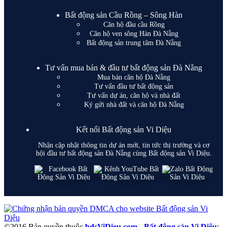
Bất động sản Cầu Rồng – Sông Hàn
Căn hộ đầu cầu Rồng
Căn hộ ven sông Hàn Đà Nẵng
Bất động sản trung tâm Đà Nẵng
Tư vấn mua bán & đầu tư bất động sản Đà Nẵng
Mua bán căn hộ Đà Nẵng
Tư vấn đầu tư bất động sản
Tư vấn dự án, căn hộ và nhà đất
Ký gửi nhà đất và căn hộ Đà Nẵng
Kết nối Bất động sản Vi Diệu
Nhận cập nhật thông tin dự án mới, tin tức thị trường và cơ
hội đầu tư bất động sản Đà Nẵng cùng Bất động sản Vi Diệu.
©2016 Bản quyền thuộc
bdsViDieu.com
-
Bất động sản Vi Diệu
: