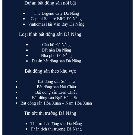
Dự án bất động sản nổi bật
The Legend City Đà Nẵng
Capital Square BRG Đà Nẵng
Vinhomes Hải Vân Bay Đà Nẵng
Loại hình bất động sản Đà Nẵng
Căn hộ Đà Nẵng
Đất nền Đà Nẵng
Nhà phố Đà Nẵng
Dự án bất động sản Đà Nẵng
Bất động sản theo khu vực
Bất động sản Sơn Trà
Bất động sản Hải Châu
Bất động sản Liên Chiểu
Bất động sản Ngũ Hành Sơn
Bất động sản Hòa Xuân – Nam Hòa Xuân
Tin tức thị trường Đà Nẵng
Tin tức bất động sản Đà Nẵng
Phân tích thị trường Đà Nẵng