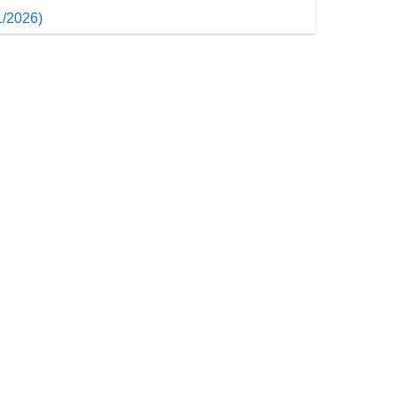
1/2026)