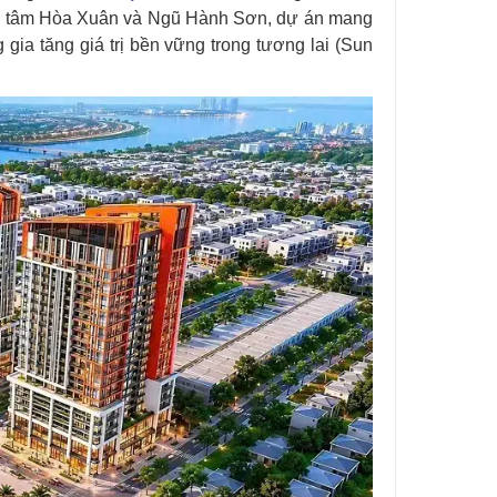
trung tâm Hòa Xuân và Ngũ Hành Sơn, dự án mang
gia tăng giá trị bền vững trong tương lai (Sun