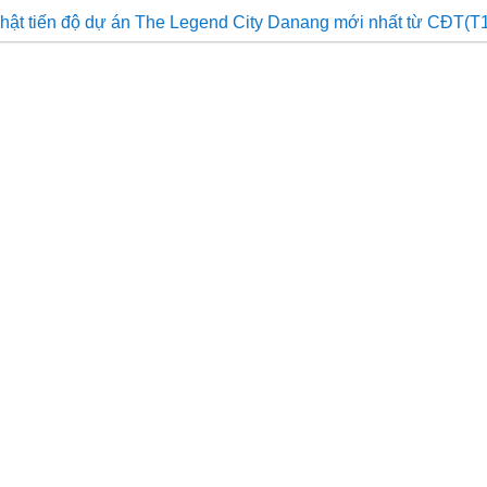
hật tiến độ dự án The Legend City Danang mới nhất từ CĐT(T