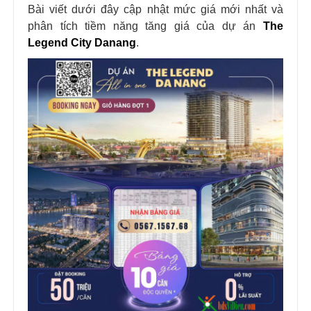
Bài viết dưới đây cập nhật mức giá mới nhất và
phân tích tiềm năng tăng giá của dự án
The
Legend City Danang
.