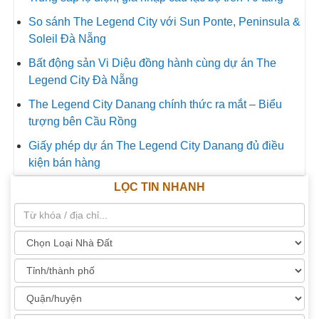
So sánh The Legend City với Sun Ponte, Peninsula &
Soleil Đà Nẵng
Bất động sản Vi Diệu đồng hành cùng dự án The
Legend City Đà Nẵng
The Legend City Danang chính thức ra mắt – Biểu
tượng bên Cầu Rồng
Giấy phép dự án The Legend City Danang đủ điều
kiện bán hàng
LỌC TIN NHANH