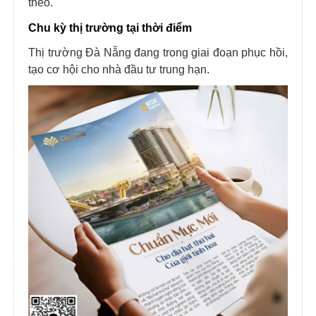
theo.
Chu kỳ thị trường tại thời điểm
Thị trường Đà Nẵng đang trong giai đoạn phục hồi,
tạo cơ hội cho nhà đầu tư trung hạn.