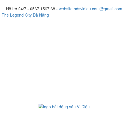
Hỗ trợ 24/7 -
0567 1567 68 -
website.bdsvidieu.com@gmail.com