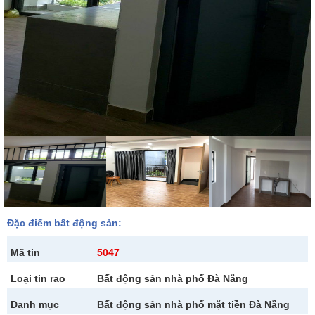
Đặc điểm bất động sản:
Mã tin
5047
Loại tin rao
Bất động sản nhà phố Đà Nẵng
Danh mục
Bất động sản nhà phố mặt tiền Đà Nẵng