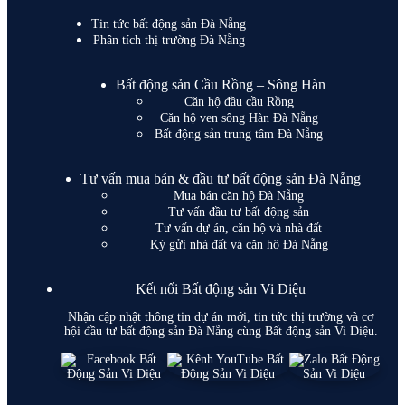
Tin tức bất động sản Đà Nẵng
Phân tích thị trường Đà Nẵng
Bất động sản Cầu Rồng – Sông Hàn
Căn hộ đầu cầu Rồng
Căn hộ ven sông Hàn Đà Nẵng
Bất động sản trung tâm Đà Nẵng
Tư vấn mua bán & đầu tư bất động sản Đà Nẵng
Mua bán căn hộ Đà Nẵng
Tư vấn đầu tư bất động sản
Tư vấn dự án, căn hộ và nhà đất
Ký gửi nhà đất và căn hộ Đà Nẵng
Kết nối Bất động sản Vi Diệu
Nhận cập nhật thông tin dự án mới, tin tức thị trường và cơ
hội đầu tư bất động sản Đà Nẵng cùng Bất động sản Vi Diệu.