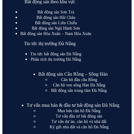
Bất động sản theo khu vực
Bất động sản Sơn Trà
Bất động sản Hải Châu
Bất động sản Liên Chiểu
Bất động sản Ngũ Hành Sơn
Bất động sản Hòa Xuân – Nam Hòa Xuân
Tin tức thị trường Đà Nẵng
Tin tức bất động sản Đà Nẵng
Phân tích thị trường Đà Nẵng
Bất động sản Cầu Rồng – Sông Hàn
Căn hộ đầu cầu Rồng
Căn hộ ven sông Hàn Đà Nẵng
Bất động sản trung tâm Đà Nẵng
Tư vấn mua bán & đầu tư bất động sản Đà Nẵng
Mua bán căn hộ Đà Nẵng
Tư vấn đầu tư bất động sản
Tư vấn dự án, căn hộ và nhà đất
Ký gửi nhà đất và căn hộ Đà Nẵng