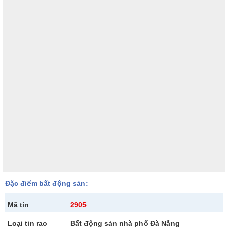
Đặc điểm bất động sản:
Mã tin
2905
Loại tin rao
Bất động sản nhà phố Đà Nẵng