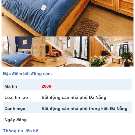
Đặc điểm bất động sản:
Mã tin
2666
Loại tin rao
Bất động sản nhà phố Đà Nẵng
Danh mục
Bất động sản nhà phố trong kiệt Đà Nẵng
Ngày đăng
Thông tin liên hệ: