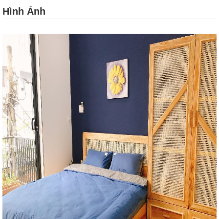
Hình Ảnh