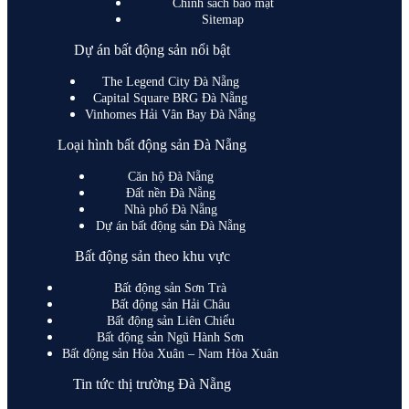
Chính sách bảo mật
Sitemap
Dự án bất động sản nổi bật
The Legend City Đà Nẵng
Capital Square BRG Đà Nẵng
Vinhomes Hải Vân Bay Đà Nẵng
Loại hình bất động sản Đà Nẵng
Căn hộ Đà Nẵng
Đất nền Đà Nẵng
Nhà phố Đà Nẵng
Dự án bất động sản Đà Nẵng
Bất động sản theo khu vực
Bất động sản Sơn Trà
Bất động sản Hải Châu
Bất động sản Liên Chiểu
Bất động sản Ngũ Hành Sơn
Bất động sản Hòa Xuân – Nam Hòa Xuân
Tin tức thị trường Đà Nẵng