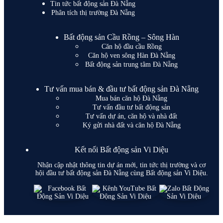
Tin tức bất động sản Đà Nẵng
Phân tích thị trường Đà Nẵng
Bất động sản Cầu Rồng – Sông Hàn
Căn hộ đầu cầu Rồng
Căn hộ ven sông Hàn Đà Nẵng
Bất động sản trung tâm Đà Nẵng
Tư vấn mua bán & đầu tư bất động sản Đà Nẵng
Mua bán căn hộ Đà Nẵng
Tư vấn đầu tư bất động sản
Tư vấn dự án, căn hộ và nhà đất
Ký gửi nhà đất và căn hộ Đà Nẵng
Kết nối Bất động sản Vi Diệu
Nhận cập nhật thông tin dự án mới, tin tức thị trường và cơ
hội đầu tư bất động sản Đà Nẵng cùng Bất động sản Vi Diệu.