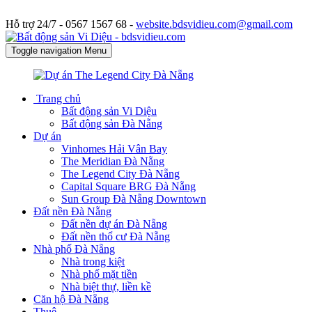
Hỗ trợ 24/7 -
0567 1567 68 -
website.bdsvidieu.com@gmail.com
Toggle navigation
Menu
Trang chủ
Bất động sản Vi Diệu
Bất động sản Đà Nẵng
Dự án
Vinhomes Hải Vân Bay
The Meridian Đà Nẵng
The Legend City Đà Nẵng
Capital Square BRG Đà Nẵng
Sun Group Đà Nẵng Downtown
Đất nền Đà Nẵng
Đất nền dự án Đà Nẵng
Đất nền thổ cư Đà Nẵng
Nhà phố Đà Nẵng
Nhà trong kiệt
Nhà phố mặt tiền
Nhà biệt thự, liền kề
Căn hộ Đà Nẵng
Thuê