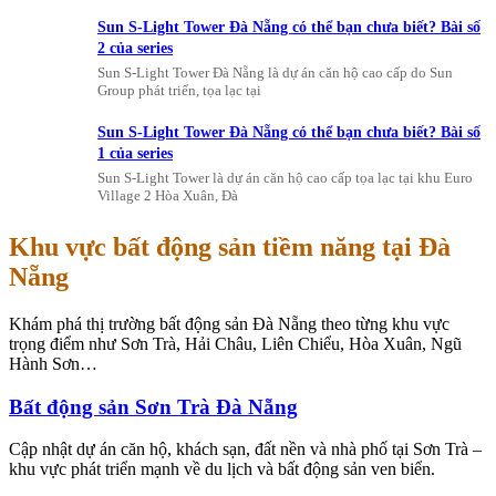
Sun S-Light Tower Đà Nẵng có thể bạn chưa biết? Bài số
2 của series
Sun S-Light Tower Đà Nẵng là dự án căn hộ cao cấp do Sun
Group phát triển, tọa lạc tại
Sun S-Light Tower Đà Nẵng có thể bạn chưa biết? Bài số
1 của series
Sun S-Light Tower là dự án căn hộ cao cấp tọa lạc tại khu Euro
Village 2 Hòa Xuân, Đà
Khu vực bất động sản tiềm năng tại Đà
Nẵng
Khám phá thị trường bất động sản Đà Nẵng theo từng khu vực
trọng điểm như Sơn Trà, Hải Châu, Liên Chiểu, Hòa Xuân, Ngũ
Hành Sơn…
Bất động sản Sơn Trà Đà Nẵng
Cập nhật dự án căn hộ, khách sạn, đất nền và nhà phố tại Sơn Trà –
khu vực phát triển mạnh về du lịch và bất động sản ven biển.