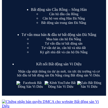
Bất động sản Cầu Rồng – Sông Hàn
Căn hộ đầu cầu Rồng
Căn hộ ven sông Hàn Đà Nẵng
Bất động sản trung tâm Đà Nẵng
Tư vấn mua bán & đầu tư bất động sản Đà Nẵng
Mua bán căn hộ Đà Nẵng
Tư vấn đầu tư bất động sản
Tư vấn dự án, căn hộ và nhà đất
Ký gửi nhà đất và căn hộ Đà Nẵng
Kết nối Bất động sản Vi Diệu
Nhận cập nhật thông tin dự án mới, tin tức thị trường và cơ
hội đầu tư bất động sản Đà Nẵng cùng Bất động sản Vi Diệu.